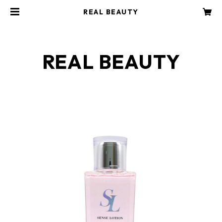
REAL BEAUTY
REAL BEAUTY