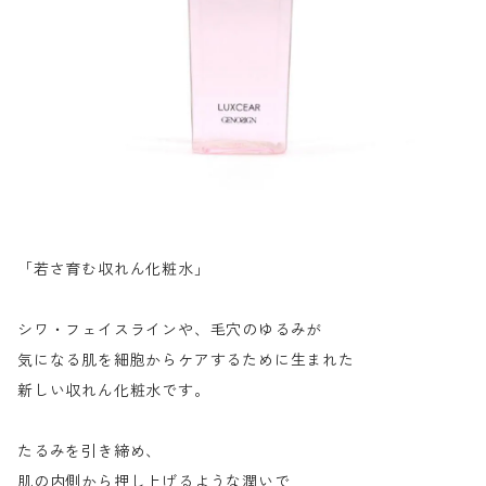
「若さ育む収れん化粧水」
シワ・フェイスラインや、毛穴のゆるみが
気になる肌を細胞からケアするために生まれた
新しい収れん化粧水です。
たるみを引き締め、
肌の内側から押し上げるような潤いで